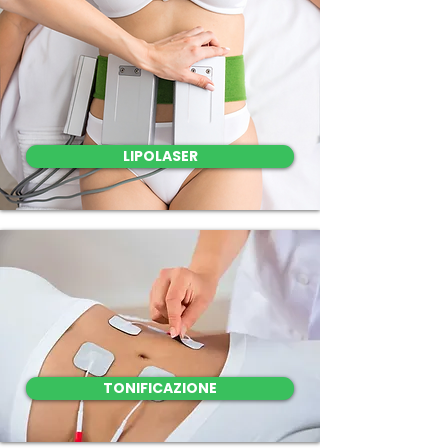
LIPOLASER
TONIFICAZIONE