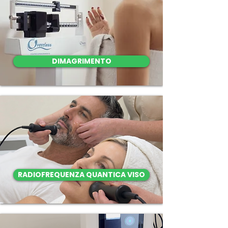
DIMAGRIMENTO
RADIOFREQUENZA QUANTICA VISO