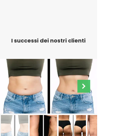
I successi dei nostri clienti