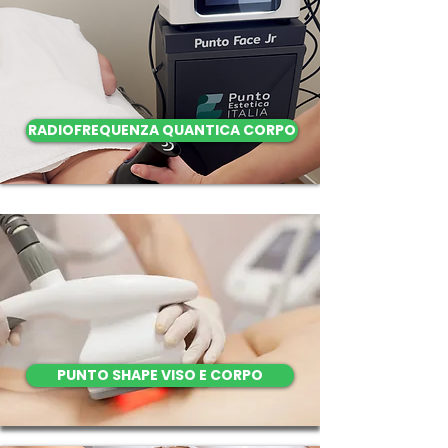
RADIOFREQUENZA QUANTICA CORPO
PUNTO SHAPE VISO E CORPO