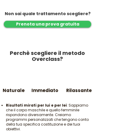
Non sai quale trattamento scegliere?
Prenota una prova gratuita
Perchè scegliere il metodo
Overclass?
Naturale
Immediato
Rilassante
Risultati mirati per lui e per lei
: Sappiamo
che il corpo maschile e quello femminile
rispondono diversamente. Creiamo
programmi personalizzati che tengono conto
della tua specifica costituzione e dei tuoi
obiettivi.