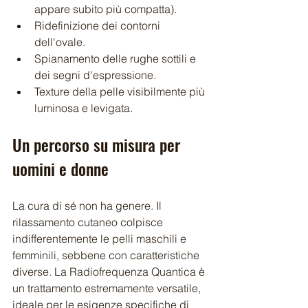
appare subito più compatta).
Ridefinizione dei contorni 
dell'ovale.
Spianamento delle rughe sottili e 
dei segni d'espressione.
Texture della pelle visibilmente più 
luminosa e levigata.
Un percorso su misura per 
uomini e donne 
La cura di sé non ha genere. Il 
rilassamento cutaneo colpisce 
indifferentemente le pelli maschili e 
femminili, sebbene con caratteristiche 
diverse. La Radiofrequenza Quantica è 
un trattamento estremamente versatile, 
ideale per le esigenze specifiche di 