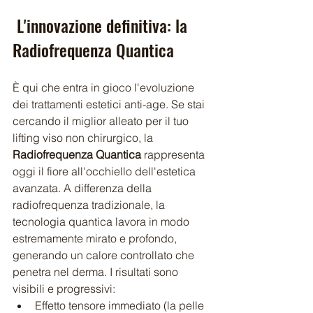
 L'innovazione definitiva: la 
Radiofrequenza Quantica 
È qui che entra in gioco l'evoluzione 
dei trattamenti estetici anti-age. Se stai 
cercando il miglior alleato per il tuo 
lifting viso non chirurgico, la 
Radiofrequenza Quantica
 rappresenta 
oggi il fiore all'occhiello dell'estetica 
avanzata. A differenza della 
radiofrequenza tradizionale, la 
tecnologia quantica lavora in modo 
estremamente mirato e profondo, 
generando un calore controllato che 
penetra nel derma. I risultati sono 
visibili e progressivi:
Effetto tensore immediato (la pelle 