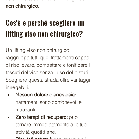
non chirurgico
.
Cos'è e perché scegliere un 
lifting viso non chirurgico? 
Un lifting viso non chirurgico 
raggruppa tutti quei trattamenti capaci 
di risollevare, compattare e tonificare i 
tessuti del viso senza l'uso del bisturi. 
Scegliere questa strada offre vantaggi 
innegabili:
Nessun dolore o anestesia:
 i 
trattamenti sono confortevoli e 
rilassanti.
Zero tempi di recupero:
 puoi 
tornare immediatamente alle tue 
attività quotidiane.