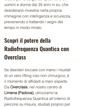
uomini e donne dai 35 anni in su, che 
desiderano investire nella propria 
immagine con intelligenza e sicurezza, 
prevenendo o trattando i segni del 
tempo in modo mirato.
Scopri il potere della 
Radiofrequenza Quantica con 
Overclass 
Se desideri toccare con mano i risultati 
di un vero lifting viso non chirurgico, è 
il momento di affidarti a mani esperte. 
Da 
Overclass
, nel nostro centro di 
Limena (Padova)
, utilizziamo la 
Radiofrequenza Quantica all'interno di 
percorsi su misura, studiati proprio per 