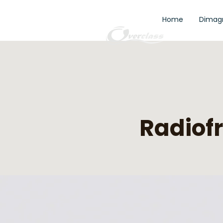
Home
Dimag
Radiofr