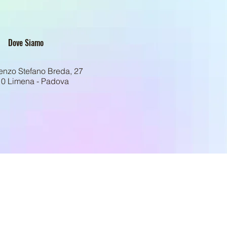
Dove Siamo
enzo Stefano Breda, 27
0 Limena - Padova