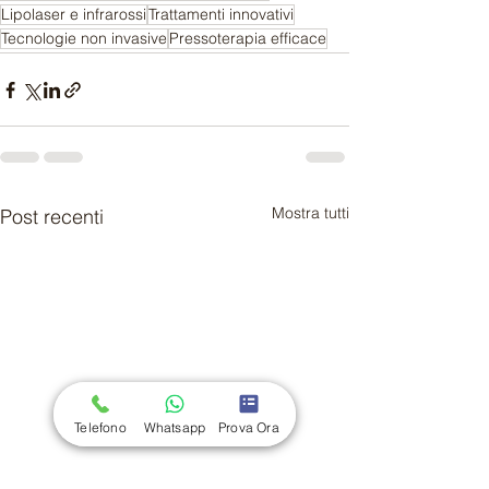
Lipolaser e infrarossi
Trattamenti innovativi
Tecnologie non invasive
Pressoterapia efficace
Mostra tutti
Post recenti
Telefono
Whatsapp
Prova Ora