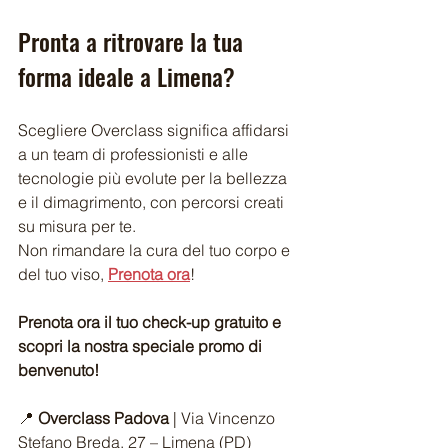
Pronta a ritrovare la tua 
forma ideale a Limena?
Scegliere Overclass significa affidarsi 
a un team di professionisti e alle 
tecnologie più evolute per la bellezza 
e il dimagrimento, con percorsi creati 
su misura per te.
Non rimandare la cura del tuo corpo e 
del tuo viso, 
Prenota ora
!
Prenota ora il tuo check-up gratuito e 
scopri la nostra speciale promo di 
benvenuto!
📍 
Overclass Padova
 | Via Vincenzo 
Stefano Breda, 27 – Limena (PD)