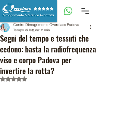
Centro Dimagrimento Overclass Padova
Tempo di lettura: 2 min
Segni del tempo e tessuti che
cedono: basta la radiofrequenza
viso e corpo Padova per
invertire la rotta?
Valutazione NaN stelle su 5.