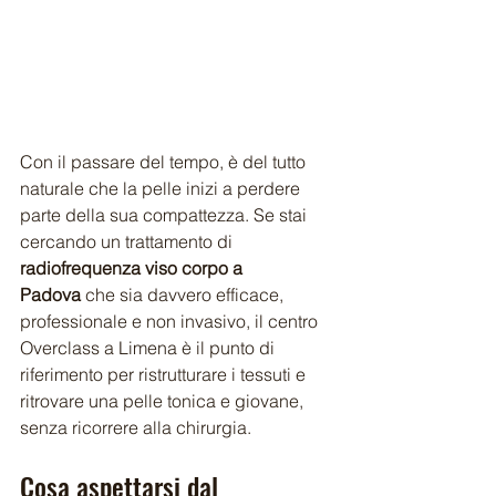
Con il passare del tempo, è del tutto 
naturale che la pelle inizi a perdere 
parte della sua compattezza. Se stai 
cercando un trattamento di 
radiofrequenza viso corpo a 
Padova
 che sia davvero efficace, 
professionale e non invasivo, il centro 
Overclass a Limena è il punto di 
riferimento per ristrutturare i tessuti e 
ritrovare una pelle tonica e giovane, 
senza ricorrere alla chirurgia.
Cosa aspettarsi dal 