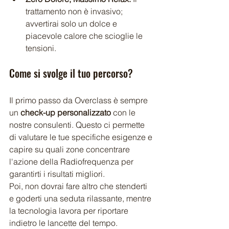
trattamento non è invasivo; 
avvertirai solo un dolce e 
piacevole calore che scioglie le 
tensioni.
Come si svolge il tuo percorso?
Il primo passo da Overclass è sempre 
un 
check-up personalizzato
 con le 
nostre consulenti. Questo ci permette 
di valutare le tue specifiche esigenze e 
capire su quali zone concentrare 
l'azione della Radiofrequenza per 
garantirti i risultati migliori.
Poi, non dovrai fare altro che stenderti 
e goderti una seduta rilassante, mentre 
la tecnologia lavora per riportare 
indietro le lancette del tempo.