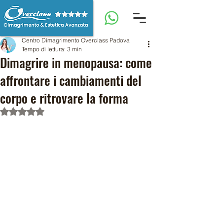
Centro Dimagrimento Overclass Padova
Tempo di lettura: 3 min
Dimagrire in menopausa: come
affrontare i cambiamenti del
corpo e ritrovare la forma
Valutazione NaN stelle su 5.