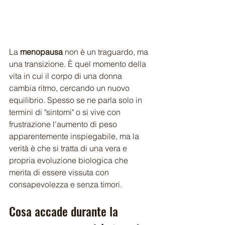
La 
menopausa
 non è un traguardo, ma 
una transizione. È quel momento della 
vita in cui il corpo di una donna 
cambia ritmo, cercando un nuovo 
equilibrio. Spesso se ne parla solo in 
termini di "sintomi" o si vive con 
frustrazione l'aumento di peso 
apparentemente inspiegabile, ma la 
verità è che si tratta di una vera e 
propria evoluzione biologica che 
merita di essere vissuta con 
consapevolezza e senza timori.
Cosa accade durante la 