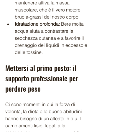
mantenere attiva la massa 
muscolare, che è il vero motore 
brucia-grassi del nostro corpo.
Idratazione profonda:
 Bere molta 
acqua aiuta a contrastare la 
secchezza cutanea e a favorire il 
drenaggio dei liquidi in eccesso e 
delle tossine.
Mettersi al primo posto: il 
supporto professionale per 
perdere peso
Ci sono momenti in cui la forza di 
volontà, la dieta e le buone abitudini 
hanno bisogno di un alleato in più. I 
cambiamenti fisici legati alla 