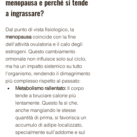
menopausa e perché si tende 
a ingrassare?
Dal punto di vista fisiologico, la 
menopausa
 coincide con la fine 
dell'attività ovulatoria e il calo degli 
estrogeni. Questo cambiamento 
ormonale non influisce solo sul ciclo, 
ma ha un impatto sistemico su tutto 
l'organismo, rendendo il dimagrimento 
più complesso rispetto al passato:
Metabolismo rallentato:
 Il corpo 
tende a bruciare calorie più 
lentamente. Questo fa sì che, 
anche mangiando le stesse 
quantità di prima, si favorisca un 
accumulo di adipe localizzato, 
specialmente sull'addome e sul 