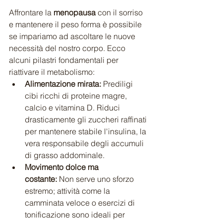
Affrontare la 
menopausa
 con il sorriso 
e mantenere il peso forma è possibile 
se impariamo ad ascoltare le nuove 
necessità del nostro corpo. Ecco 
alcuni pilastri fondamentali per 
riattivare il metabolismo:
Alimentazione mirata:
 Prediligi 
cibi ricchi di proteine magre, 
calcio e vitamina D. Riduci 
drasticamente gli zuccheri raffinati 
per mantenere stabile l'insulina, la 
vera responsabile degli accumuli 
di grasso addominale.
Movimento dolce ma 
costante:
 Non serve uno sforzo 
estremo; attività come la 
camminata veloce o esercizi di 
tonificazione sono ideali per 