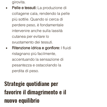
girovita.
Pelle e tessuti:
 La produzione di 
collagene cala, rendendo la pelle 
più sottile. Quando si cerca di 
perdere peso, è fondamentale 
intervenire anche sulla lassità 
cutanea per evitare lo 
svuotamento dei tessuti.
Ritenzione idrica e gonfiore:
 I fluidi 
ristagnano più facilmente, 
accentuando la sensazione di 
pesantezza e ostacolando la 
perdita di peso.
Strategie quotidiane per 
favorire il dimagrimento e il 
nuovo equilibrio