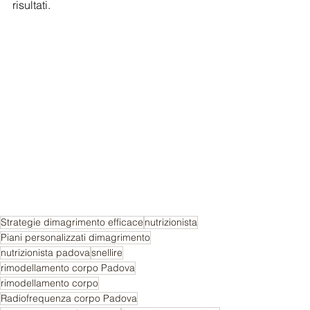
risultati.
Strategie dimagrimento efficace
nutrizionista
Piani personalizzati dimagrimento
nutrizionista padova
snellire
rimodellamento corpo Padova
rimodellamento corpo
Radiofrequenza corpo Padova