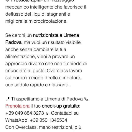
meccanico intelligente che favorisce il 
deflusso dei liquidi stagnanti e 
migliora la microcircolazione.
Se cerchi un 
nutrizionista a Limena 
Padova
, ma vuoi un risultato visibile 
anche senza cambiare la tua 
alimentazione, vieni a provare un 
approccio diverso che non ti chiede di 
rinunciare al gusto: Overclass lavora 
sul corpo in modo diretto e indolore, 
con sedute rapide e rilassanti.
📍 Ti aspettiamo a Limena di Padova 📞
Prenota ora
 il tuo 
check-up gratuito
: 
+39 049 884 3273 📱 Contattaci su 
WhatsApp: +39 350 1345534
Con Overclass, meno restrizioni, più 