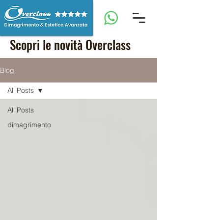
Scopri le novità Overclass
Blog
All Posts
All Posts
dimagrimento