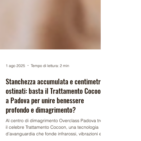
1 ago 2025
Tempo di lettura: 2 min
Stanchezza accumulata e centimetri
ostinati: basta il Trattamento Cocoon
a Padova per unire benessere
profondo e dimagrimento?
Al centro di dimagrimento Overclass Padova trovi
il celebre Trattamento Cocoon, una tecnologia