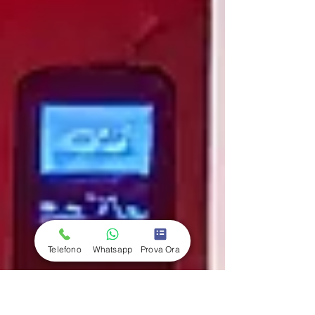
Telefono
Whatsapp
Prova Ora