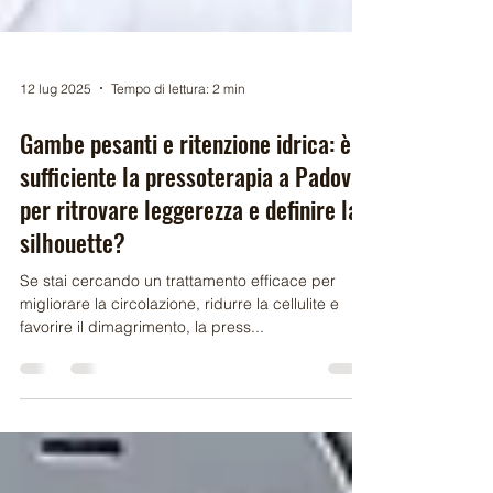
12 lug 2025
Tempo di lettura: 2 min
Gambe pesanti e ritenzione idrica: è
sufficiente la pressoterapia a Padova
per ritrovare leggerezza e definire la
silhouette?
Se stai cercando un trattamento efficace per
migliorare la circolazione, ridurre la cellulite e
favorire il dimagrimento, la press...