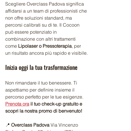
Scegliere Overclass Padova significa 
affidarsi a un team di professionisti che 
non offre soluzioni standard, ma 
percorsi calibrati su di te. Il Cocoon 
può essere potenziato in 
combinazione con altri trattamenti 
come 
Lipolaser o Pressoterapia
, per 
un risultato ancora più rapido e visibile.
Inizia oggi la tua trasformazione
Non rimandare il tuo benessere. Ti 
aspettiamo per definire insieme il 
percorso perfetto per le tue esigenze.
Prenota ora
 il tuo check-up gratuito e 
scopri la nostra promo di benvenuto!
📍 
Overclass Padova
 Via Vincenzo 