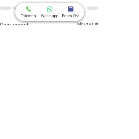
Telefono
Whatsapp
Prova Ora
Mostra tutti
Post recenti