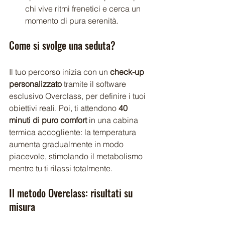
chi vive ritmi frenetici e cerca un 
momento di pura serenità.
Come si svolge una seduta?
Il tuo percorso inizia con un 
check-up 
personalizzato
 tramite il software 
esclusivo Overclass, per definire i tuoi 
obiettivi reali. Poi, ti attendono 
40 
minuti di puro comfort
 in una cabina 
termica accogliente: la temperatura 
aumenta gradualmente in modo 
piacevole, stimolando il metabolismo 
mentre tu ti rilassi totalmente.
Il metodo Overclass: risultati su 
misura