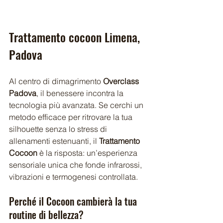
Trattamento cocoon Limena, 
Padova
Al centro di dimagrimento 
Overclass 
Padova
, il benessere incontra la 
tecnologia più avanzata. Se cerchi un 
metodo efficace per ritrovare la tua 
silhouette senza lo stress di 
allenamenti estenuanti, il 
Trattamento 
Cocoon
 è la risposta: un’esperienza 
sensoriale unica che fonde infrarossi, 
vibrazioni e termogenesi controllata.
Perché il Cocoon cambierà la tua 
routine di bellezza?