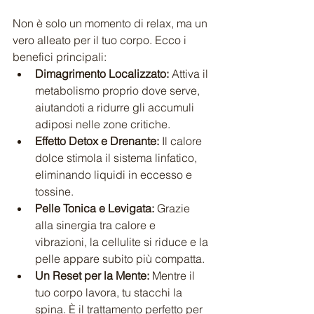
Non è solo un momento di relax, ma un 
vero alleato per il tuo corpo. Ecco i 
benefici principali:
Dimagrimento Localizzato:
 Attiva il 
metabolismo proprio dove serve, 
aiutandoti a ridurre gli accumuli 
adiposi nelle zone critiche.
Effetto Detox e Drenante:
 Il calore 
dolce stimola il sistema linfatico, 
eliminando liquidi in eccesso e 
tossine.
Pelle Tonica e Levigata:
 Grazie 
alla sinergia tra calore e 
vibrazioni, la cellulite si riduce e la 
pelle appare subito più compatta.
Un Reset per la Mente:
 Mentre il 
tuo corpo lavora, tu stacchi la 
spina. È il trattamento perfetto per 